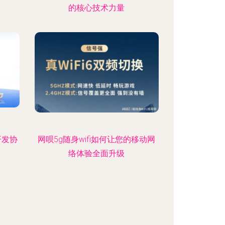
的核心技术力量
开发协
网呗5g随身wifi如何让您的移动网
络体验全面升级