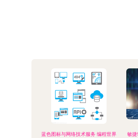
蓝色图标与网络技术服务 编程世界
敏捷