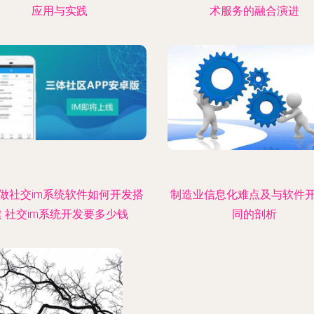
应用与实践
术服务的融合演进
做社交im系统软件如何开发搭
制造业信息化难点及与软件
建 社交im系统开发要多少钱
同的剖析