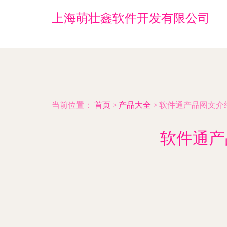
上海萌壮鑫软件开发有限公司
当前位置：
首页
>
产品大全
>
软件通产品图文介
软件通产