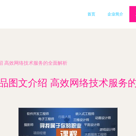
首页
企业简介
绍 高效网络技术服务的全面解析
品图文介绍 高效网络技术服务