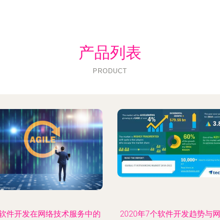
产品列表
PRODUCT
软件开发在网络技术服务中的
2020年7个软件开发趋势与