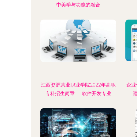
中美学与功能的融合
江西婺源茶业职业学院2022年高职
企业
专科招生简章——软件开发专业