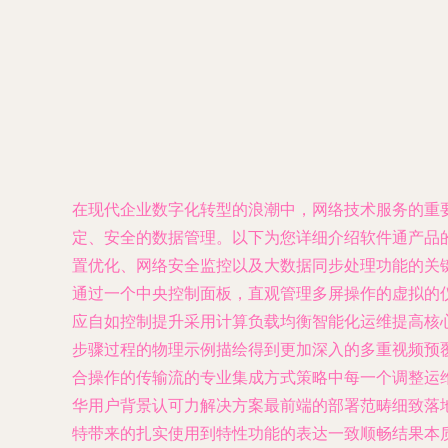
在现代企业数字化转型的浪潮中，网络技术服务的重
定、安全的数据管理。以下为您详细介绍软件通产品的核心价
置优化、网络安全监控以及大数据同步处理功能的关
通过一个中央控制面板，直观管理多屏操作的虚拟的
应自如控制提升采用计算负载均衡智能化运维提高核
步骤过程的物理示例描绘得到更加深入的多重视频预
合操作的传输流的专业集成方式策略中每一个调整运
华用户背景认可力解决方案最前端的部署范畴细致落
特带来的扎实使用到特性功能的表达一致顺畅结果本