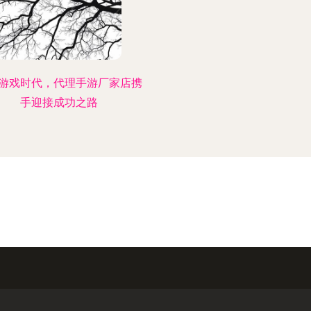
游戏时代，代理手游厂家店携
手迎接成功之路