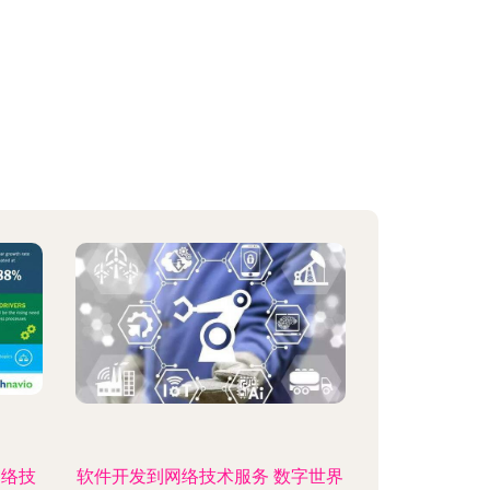
网络技
软件开发到网络技术服务 数字世界