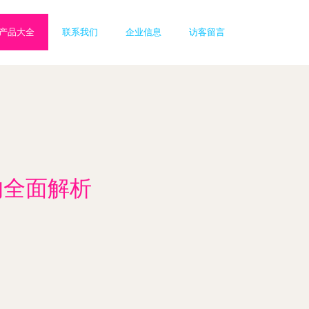
产品大全
联系我们
企业信息
访客留言
的全面解析